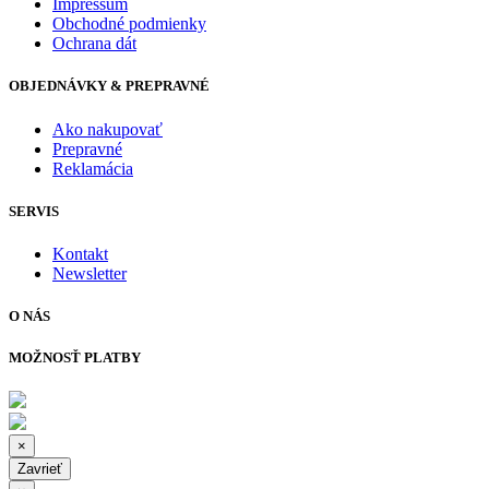
Impressum
Obchodné podmienky
Ochrana dát
OBJEDNÁVKY & PREPRAVNÉ
Ako nakupovať
Prepravné
Reklamácia
SERVIS
Kontakt
Newsletter
O NÁS
MOŽNOSŤ PLATBY
×
Zavrieť