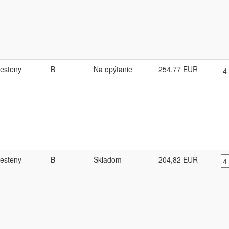
lesteny
B
Na opýtanie
254,77
EUR
lesteny
B
Skladom
204,82
EUR