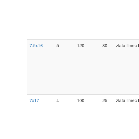
7.5x16
5
120
30
zlata limec 
7x17
4
100
25
zlata limec 