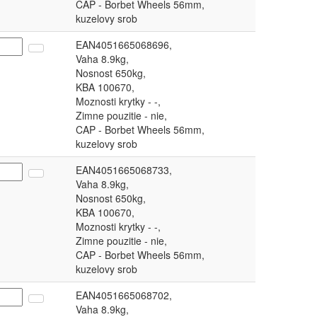
CAP - Borbet Wheels 56mm,
kuzelovy srob
EAN4051665068696,
Vaha 8.9kg,
Nosnost 650kg,
KBA 100670,
Moznosti krytky - -,
Zimne pouzitie - nie,
CAP - Borbet Wheels 56mm,
kuzelovy srob
EAN4051665068733,
Vaha 8.9kg,
Nosnost 650kg,
KBA 100670,
Moznosti krytky - -,
Zimne pouzitie - nie,
CAP - Borbet Wheels 56mm,
kuzelovy srob
EAN4051665068702,
Vaha 8.9kg,