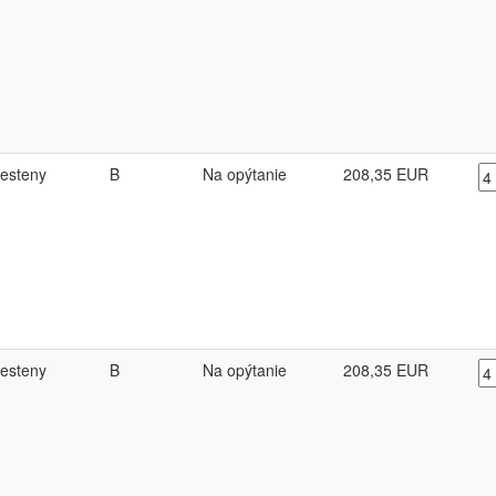
lesteny
B
Na opýtanie
208,35
EUR
lesteny
B
Na opýtanie
208,35
EUR