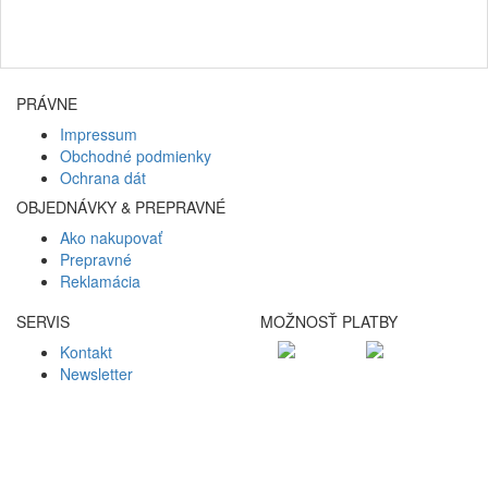
PRÁVNE
Impressum
Obchodné podmienky
Ochrana dát
OBJEDNÁVKY & PREPRAVNÉ
Ako nakupovať
Prepravné
Reklamácia
SERVIS
MOŽNOSŤ PLATBY
Kontakt
Newsletter