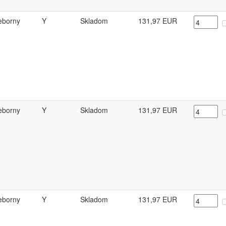
ieborny
Y
Skladom
131,97
EUR
ieborny
Y
Skladom
131,97
EUR
ieborny
Y
Skladom
131,97
EUR