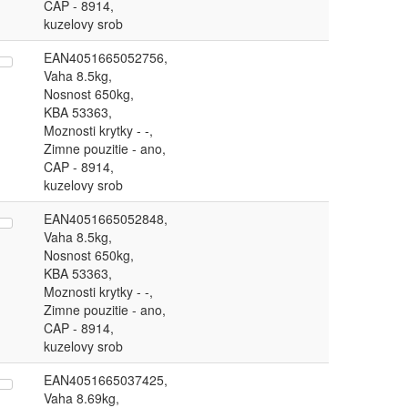
CAP - 8914,
kuzelovy srob
EAN4051665052756,
Vaha 8.5kg,
Nosnost 650kg,
KBA 53363,
Moznosti krytky - -,
Zimne pouzitie - ano,
CAP - 8914,
kuzelovy srob
EAN4051665052848,
Vaha 8.5kg,
Nosnost 650kg,
KBA 53363,
Moznosti krytky - -,
Zimne pouzitie - ano,
CAP - 8914,
kuzelovy srob
EAN4051665037425,
Vaha 8.69kg,