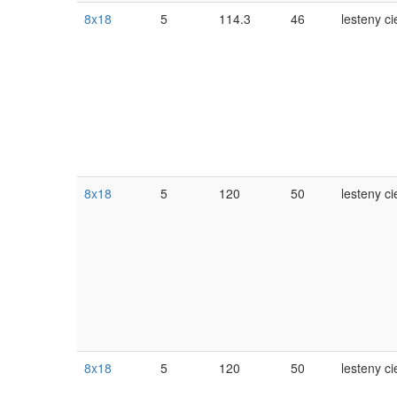
8x18
5
114.3
46
lesteny ci
8x18
5
120
50
lesteny ci
8x18
5
120
50
lesteny ci