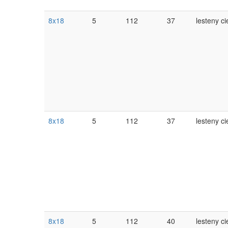
8x18
5
112
37
lesteny ci
8x18
5
112
37
lesteny ci
8x18
5
112
40
lesteny ci