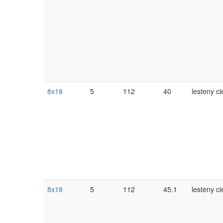
8x18
5
112
40
lesteny ci
8x18
5
112
45.1
lesteny ci