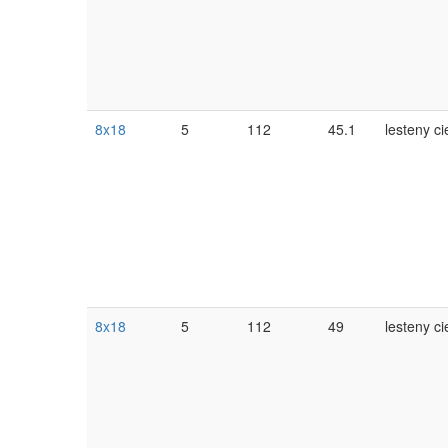
8x18
5
112
45.1
lesteny ci
8x18
5
112
49
lesteny ci