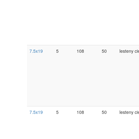
7.5x19
5
108
50
lesteny ci
7.5x19
5
108
50
lesteny ci