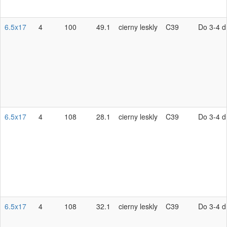
6.5x17
4
100
49.1
cierny leskly
C39
Do 3-4 d
6.5x17
4
108
28.1
cierny leskly
C39
Do 3-4 d
6.5x17
4
108
32.1
cierny leskly
C39
Do 3-4 d