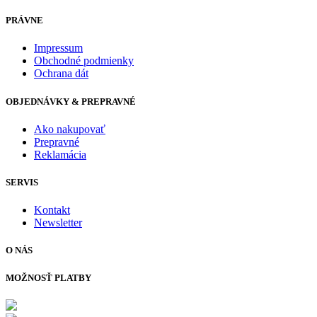
PRÁVNE
Impressum
Obchodné podmienky
Ochrana dát
OBJEDNÁVKY & PREPRAVNÉ
Ako nakupovať
Prepravné
Reklamácia
SERVIS
Kontakt
Newsletter
O NÁS
MOŽNOSŤ PLATBY