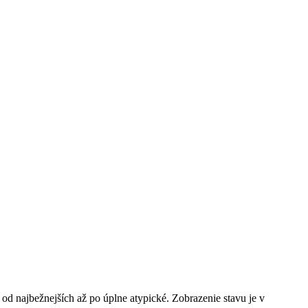
 od najbežnejších až po úplne atypické. Zobrazenie stavu je v