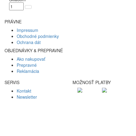
PRÁVNE
Impressum
Obchodné podmienky
Ochrana dát
OBJEDNÁVKY & PREPRAVNÉ
Ako nakupovať
Prepravné
Reklamácia
SERVIS
MOŽNOSŤ PLATBY
Kontakt
Newsletter