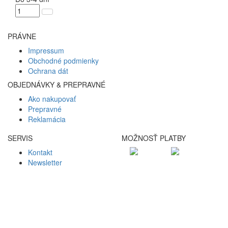
PRÁVNE
Impressum
Obchodné podmienky
Ochrana dát
OBJEDNÁVKY & PREPRAVNÉ
Ako nakupovať
Prepravné
Reklamácia
SERVIS
MOŽNOSŤ PLATBY
Kontakt
Newsletter