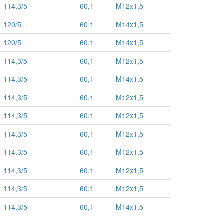
114,3/5
60,1
M12x1,5
120/5
60,1
M14x1,5
120/5
60,1
M14x1,5
114,3/5
60,1
M12x1,5
114,3/5
60,1
M14x1,5
114,3/5
60,1
M12x1,5
114,3/5
60,1
M12x1,5
114,3/5
60,1
M12x1,5
114,3/5
60,1
M12x1,5
114,3/5
60,1
M12x1,5
114,3/5
60,1
M12x1,5
114,3/5
60,1
M14x1,5