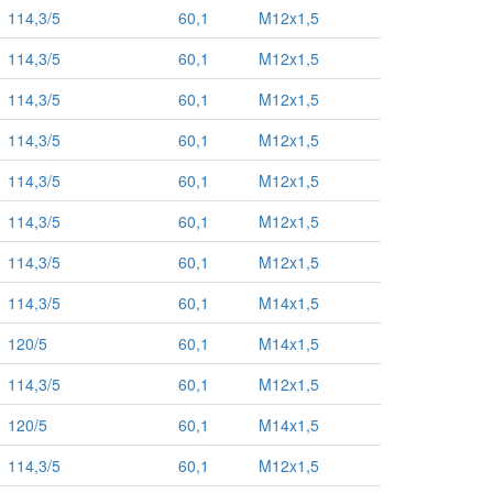
114,3/5
60,1
M12x1,5
114,3/5
60,1
M12x1,5
114,3/5
60,1
M12x1,5
114,3/5
60,1
M12x1,5
114,3/5
60,1
M12x1,5
114,3/5
60,1
M12x1,5
114,3/5
60,1
M12x1,5
114,3/5
60,1
M14x1,5
120/5
60,1
M14x1,5
114,3/5
60,1
M12x1,5
120/5
60,1
M14x1,5
114,3/5
60,1
M12x1,5