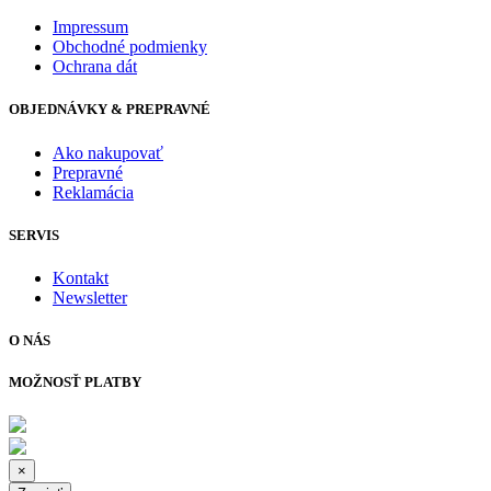
Impressum
Obchodné podmienky
Ochrana dát
OBJEDNÁVKY & PREPRAVNÉ
Ako nakupovať
Prepravné
Reklamácia
SERVIS
Kontakt
Newsletter
O NÁS
MOŽNOSŤ PLATBY
×