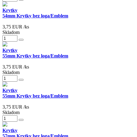
Krytky
54mm Krytky bez loga/Emblem
3,75
EUR
/ks
Skladom
Krytky
55mm Krytky bez loga/Emblem
3,75
EUR
/ks
Skladom
Krytky
55mm Krytky bez loga/Emblem
3,75
EUR
/ks
Skladom
Krytky
57mm Krytky bez loga/Emblem