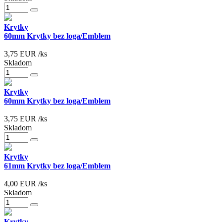
Krytky
60mm Krytky bez loga/Emblem
3,75
EUR
/ks
Skladom
Krytky
60mm Krytky bez loga/Emblem
3,75
EUR
/ks
Skladom
Krytky
61mm Krytky bez loga/Emblem
4,00
EUR
/ks
Skladom
Krytky