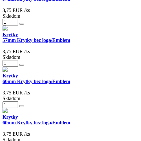
3,75
EUR
/ks
Skladom
Krytky
57mm Krytky bez loga/Emblem
3,75
EUR
/ks
Skladom
Krytky
60mm Krytky bez loga/Emblem
3,75
EUR
/ks
Skladom
Krytky
60mm Krytky bez loga/Emblem
3,75
EUR
/ks
Skladom