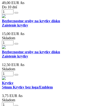
49,00
EUR
/ks
Do 10 dní
Bezbecnostne sroby na krytky disku
Zaistenie krytky
15,00
EUR
/ks
Skladom
Bezbecnostne sroby na krytky disku
Zaistenie krytky
12,50
EUR
/ks
Skladom
Krytky
54mm Krytky bez loga/Emblem
3,75
EUR
/ks
Skladom