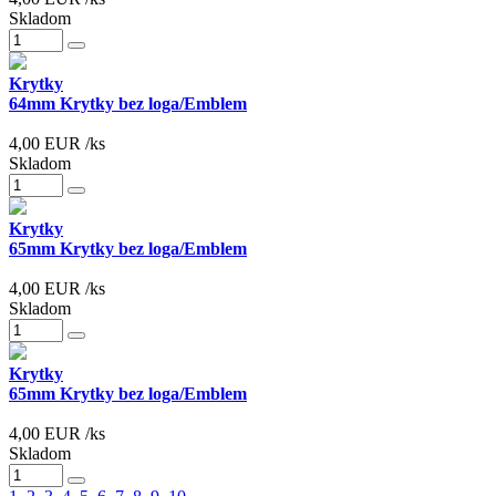
Skladom
Krytky
64mm Krytky bez loga/Emblem
4,00
EUR
/ks
Skladom
Krytky
65mm Krytky bez loga/Emblem
4,00
EUR
/ks
Skladom
Krytky
65mm Krytky bez loga/Emblem
4,00
EUR
/ks
Skladom