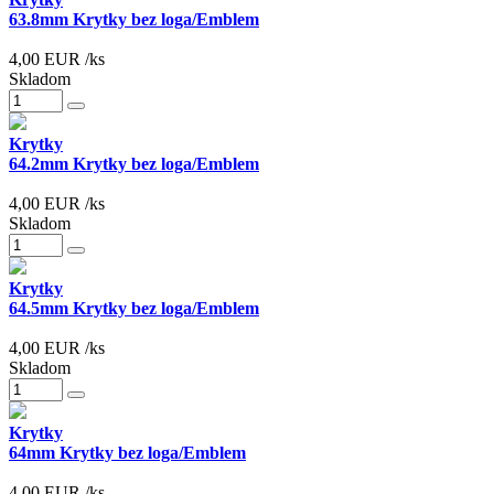
63.8mm Krytky bez loga/Emblem
4,00
EUR
/ks
Skladom
Krytky
64.2mm Krytky bez loga/Emblem
4,00
EUR
/ks
Skladom
Krytky
64.5mm Krytky bez loga/Emblem
4,00
EUR
/ks
Skladom
Krytky
64mm Krytky bez loga/Emblem
4,00
EUR
/ks