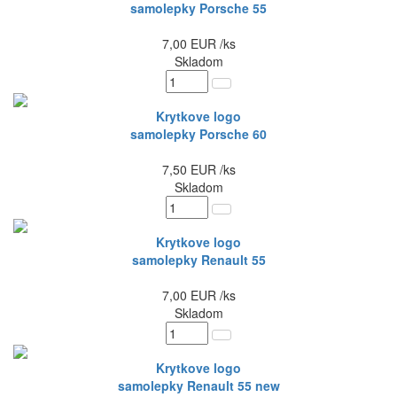
samolepky Porsche 55
7,00
EUR
/ks
Skladom
Krytkove logo
samolepky Porsche 60
7,50
EUR
/ks
Skladom
Krytkove logo
samolepky Renault 55
7,00
EUR
/ks
Skladom
Krytkove logo
samolepky Renault 55 new