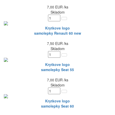
7,00
EUR
/ks
Skladom
Krytkove logo
samolepky Renault 60 new
7,50
EUR
/ks
Skladom
Krytkove logo
samolepky Seat 55
7,00
EUR
/ks
Skladom
Krytkove logo
samolepky Seat 60