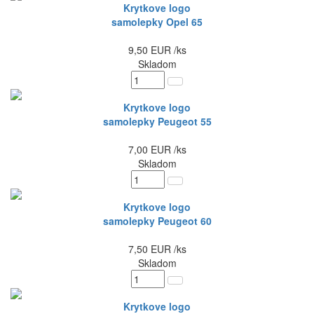
Krytkove logo
samolepky Opel 65
9,50
EUR
/ks
Skladom
Krytkove logo
samolepky Peugeot 55
7,00
EUR
/ks
Skladom
Krytkove logo
samolepky Peugeot 60
7,50
EUR
/ks
Skladom
Krytkove logo