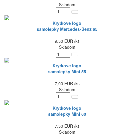
Skladom
Krytkove logo
samolepky Mercedes-Benz 65
9,50
EUR
/ks
Skladom
Krytkove logo
samolepky Mini 55
7,00
EUR
/ks
Skladom
Krytkove logo
samolepky Mini 60
7,50
EUR
/ks
Skladom