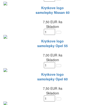
Krytkove logo
samolepky Nissan 60
7,50
EUR
/ks
Skladom
Krytkove logo
samolepky Opel 55
7,00
EUR
/ks
Skladom
Krytkove logo
samolepky Opel 60
7,50
EUR
/ks
Skladom