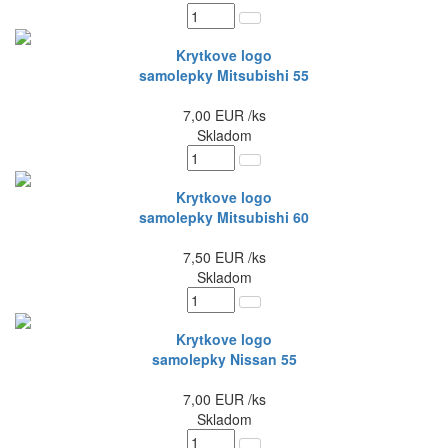
Krytkove logo
samolepky Mitsubishi 55
7,00
EUR
/ks
Skladom
Krytkove logo
samolepky Mitsubishi 60
7,50
EUR
/ks
Skladom
Krytkove logo
samolepky Nissan 55
7,00
EUR
/ks
Skladom