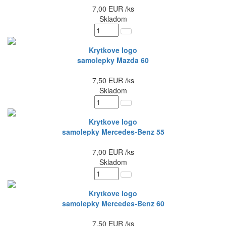
7,00
EUR
/ks
Skladom
Krytkove logo
samolepky Mazda 60
7,50
EUR
/ks
Skladom
Krytkove logo
samolepky Mercedes-Benz 55
7,00
EUR
/ks
Skladom
Krytkove logo
samolepky Mercedes-Benz 60
7,50
EUR
/ks