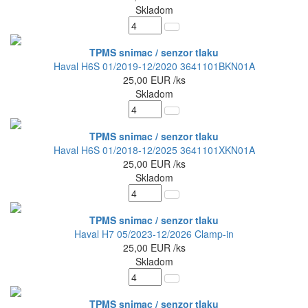
Skladom
TPMS snimac / senzor tlaku
Haval H6S 01/2019-12/2020 3641101BKN01A
25,00
EUR
/ks
Skladom
TPMS snimac / senzor tlaku
Haval H6S 01/2018-12/2025 3641101XKN01A
25,00
EUR
/ks
Skladom
TPMS snimac / senzor tlaku
Haval H7 05/2023-12/2026 Clamp-in
25,00
EUR
/ks
Skladom
TPMS snimac / senzor tlaku