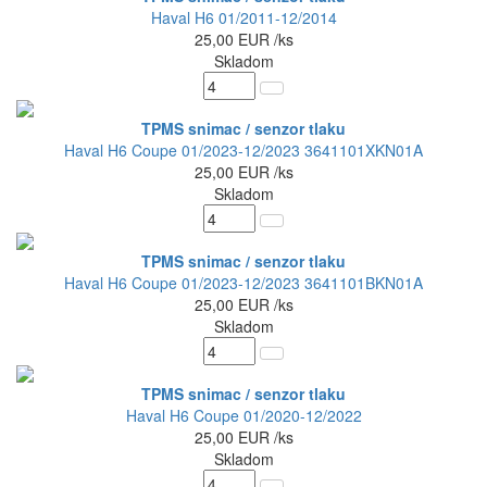
Haval H6 01/2011-12/2014
25,00
EUR
/ks
Skladom
TPMS snimac / senzor tlaku
Haval H6 Coupe 01/2023-12/2023 3641101XKN01A
25,00
EUR
/ks
Skladom
TPMS snimac / senzor tlaku
Haval H6 Coupe 01/2023-12/2023 3641101BKN01A
25,00
EUR
/ks
Skladom
TPMS snimac / senzor tlaku
Haval H6 Coupe 01/2020-12/2022
25,00
EUR
/ks
Skladom