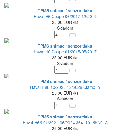
TPMS snimac / senzor tlaku
Haval H6 Coupe 06/2017-12/2019
25,00
EUR
/ks
Skladom
TPMS snimac / senzor tlaku
Haval H6 Coupe 01/2015-05/2017
25,00
EUR
/ks
Skladom
TPMS snimac / senzor tlaku
Haval H6L 10/2025-12/2026 Clamp-in
25,00
EUR
/ks
Skladom
TPMS snimac / senzor tlaku
Haval H6S 01/2021-06/2024 3641101BKN01A
25,00
EUR
/ks