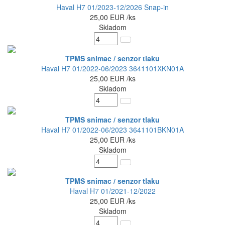
Haval H7 01/2023-12/2026 Snap-in
25,00
EUR
/ks
Skladom
TPMS snimac / senzor tlaku
Haval H7 01/2022-06/2023 3641101XKN01A
25,00
EUR
/ks
Skladom
TPMS snimac / senzor tlaku
Haval H7 01/2022-06/2023 3641101BKN01A
25,00
EUR
/ks
Skladom
TPMS snimac / senzor tlaku
Haval H7 01/2021-12/2022
25,00
EUR
/ks
Skladom