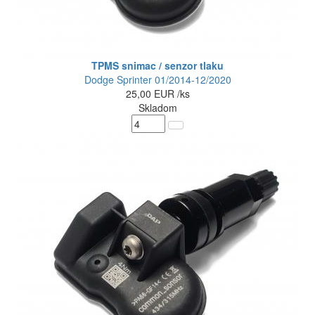
TPMS snimac / senzor tlaku
Dodge Sprinter 01/2014-12/2020
25,00
EUR
/ks
Skladom