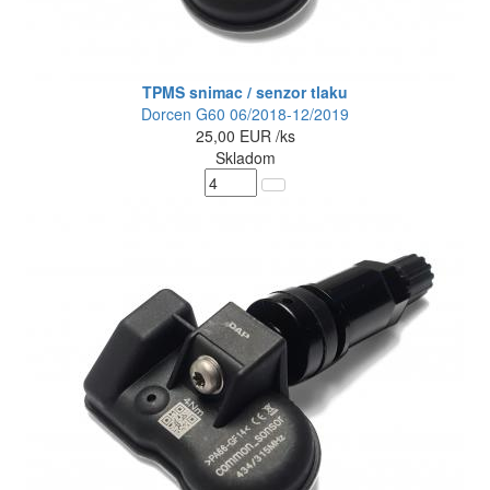
TPMS snimac / senzor tlaku
Dorcen G60 06/2018-12/2019
25,00
EUR
/ks
Skladom