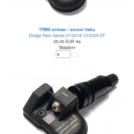
TPMS snimac / senzor tlaku
Dodge Ram Series 07/2018-12/2025 DT
25,00
EUR
/ks
Skladom