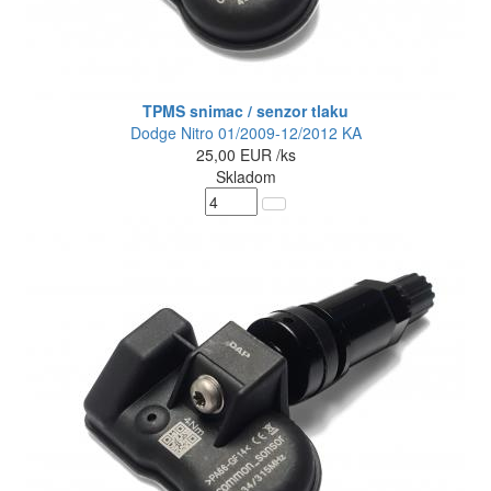
TPMS snimac / senzor tlaku
Dodge Nitro 01/2009-12/2012 KA
25,00
EUR
/ks
Skladom