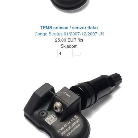
TPMS snimac / senzor tlaku
Dodge Stratus 01/2007-12/2007 JR
25,00
EUR
/ks
Skladom