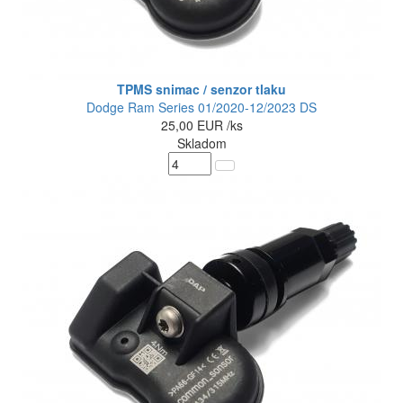
TPMS snimac / senzor tlaku
Dodge Ram Series 01/2020-12/2023 DS
25,00
EUR
/ks
Skladom