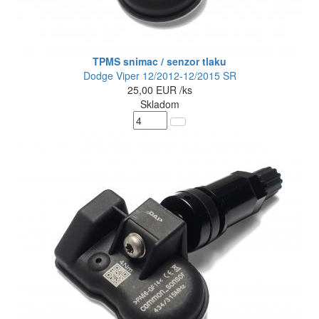
TPMS snimac / senzor tlaku
Dodge Viper 12/2012-12/2015 SR
25,00
EUR
/ks
Skladom