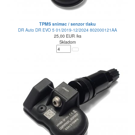
TPMS snimac / senzor tlaku
DR Auto DR EVO 5 01/2019-12/2024 802000121AA
25,00
EUR
/ks
Skladom