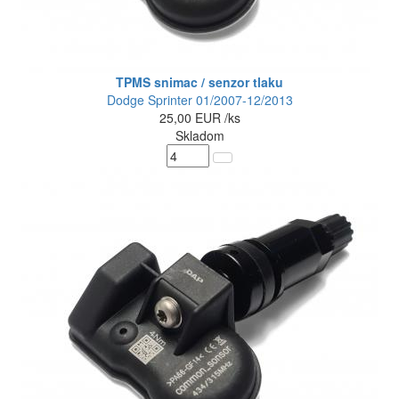
TPMS snimac / senzor tlaku
Dodge Sprinter 01/2007-12/2013
25,00
EUR
/ks
Skladom