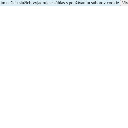
ím naších služieb vyjadrujete súhlas s používaním súborov cookie
Via