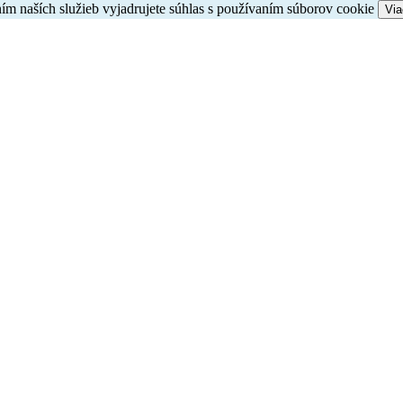
ím naších služieb vyjadrujete súhlas s používaním súborov cookie
Via